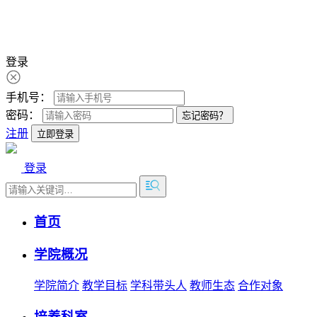
登录
手机号：
密码：
忘记密码？
注册
立即登录
登录
首页
学院概况
学院简介
教学目标
学科带头人
教师生态
合作对象
培养科室