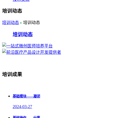
培训动态
培训动态
培训动态
培训动态
培训成果
基础模块——凝闭
2024-03-27
基础操作——分离