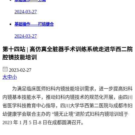
2024-03-27
基础操作——打结缝合
2024-03-27
第十四站 | 高仿真全脏器手术训练系统走进华西二院
腔镜技能培训
2023-02-27
大
中
小
为满足临床医师妇科内镜技能培训需求，进一步提高妇科
内镜基本技能水平，推动妇科内镜技术的规范化开展，由四川
省医学科技教育中心指导，四川大学华西第二医院与成都市妇
幼健康学会联合主办的 “镜无止境”进阶式妇科内镜培训班于
2023 年 1 月 5 日-8 日在成都圆满召开。