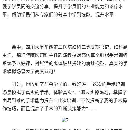
强了学员间的交流分享，提升了学员们的专业能力和诊疗水
平，帮助学员们从专家们的分享中学到技能、提升水平！
会中，四川大学华西第二医院妇科三党支部书记、妇科副
主任、锦江院院区妇科主任郭涛教授对高仿真全脏器手术训练
系统予以好评，对鲜活的离体脏器搭建的病灶模型、真实的手
术模拟场景表示高度认可！
同时，也收到了与会学员的一致好评！“这次的手术培训
场景模拟了真实的手术，体验真实”，“通过实操练习，掌握了
由易到难的手术能力提升”“此次培训，不仅提高了我的手术操
作技巧，而且提高了手术的判断决策能力”……