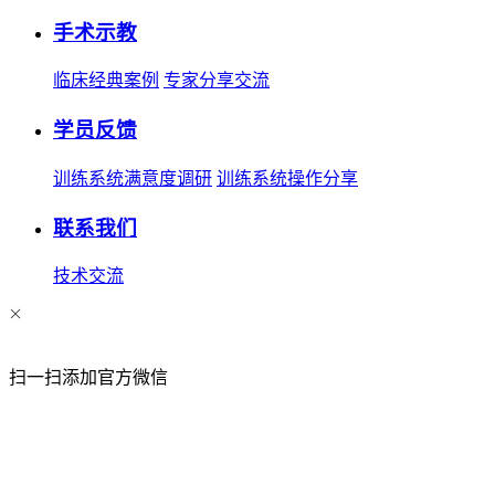
手术示教
临床经典案例
专家分享交流
学员反馈
训练系统满意度调研
训练系统操作分享
联系我们
技术交流
扫一扫添加官方微信