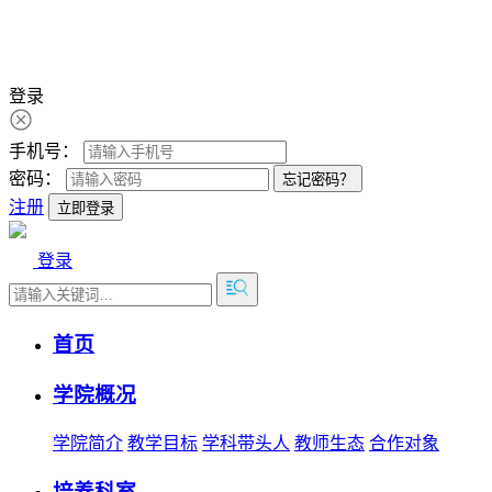
登录
手机号：
密码：
忘记密码？
注册
立即登录
登录
首页
学院概况
学院简介
教学目标
学科带头人
教师生态
合作对象
培养科室