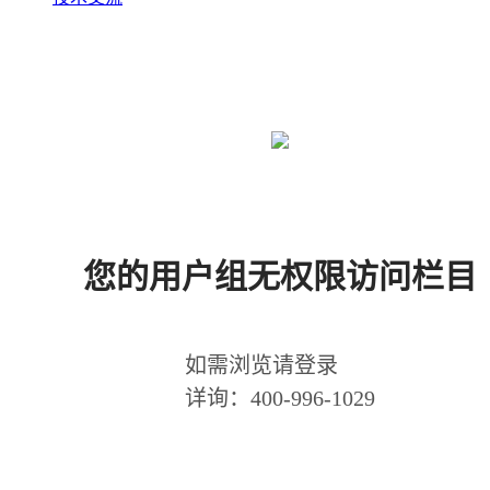
您的用户组无权限访问栏目
如需浏览请登录
详询：400-996-1029