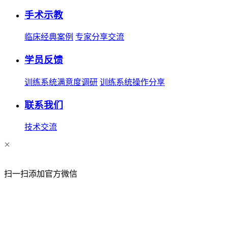
手术示教
临床经典案例
专家分享交流
学员反馈
训练系统满意度调研
训练系统操作分享
联系我们
技术交流
扫一扫添加官方微信