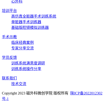
心外科
培训平台
高仿真全脏器手术训练系统
单脏器手术训练器
基础版腔镜模拟训练器
手术示教
临床经典案例
专家分享交流
学员反馈
训练系统满意度调研
训练系统操作分享
联系我们
技术交流
Copyright 2023 磁外科微创学院 版权所有
陕ICP备2022012302
号-1