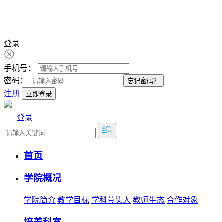
登录
手机号：
密码：
忘记密码？
注册
立即登录
登录
首页
学院概况
学院简介
教学目标
学科带头人
教师生态
合作对象
培养科室