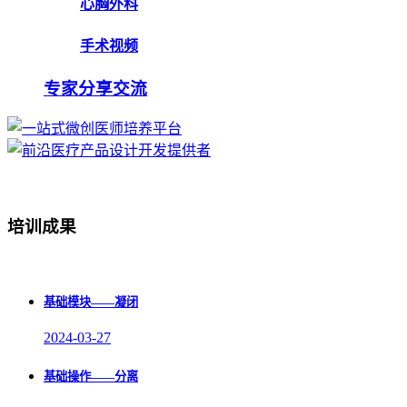
心胸外科
手术视频
专家分享交流
培训成果
基础模块——凝闭
2024-03-27
基础操作——分离