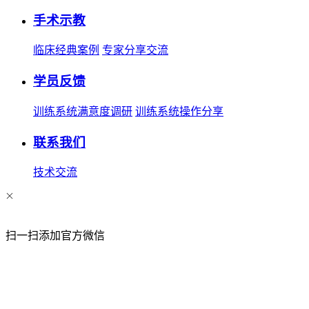
手术示教
临床经典案例
专家分享交流
学员反馈
训练系统满意度调研
训练系统操作分享
联系我们
技术交流
扫一扫添加官方微信