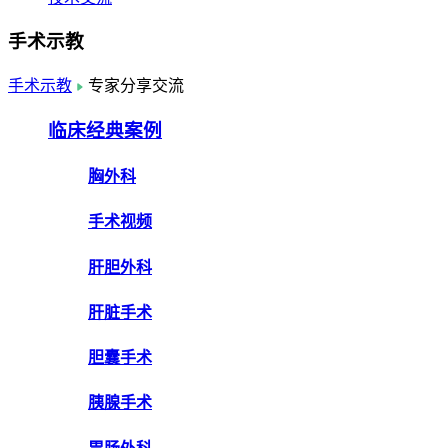
手术示教
手术示教
专家分享交流
临床经典案例
胸外科
手术视频
肝胆外科
肝脏手术
胆囊手术
胰腺手术